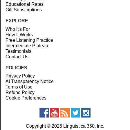
Educational Rates
Gift Subscriptions
EXPLORE
Who It's For
How It Works
Free Listening Practice
Intermediate Plateau
Testimonials
Contact Us
POLICIES
Privacy Policy
AI Transparency Notice
Terms of Use
Refund Policy
Cookie Preferences
Copyright © 2026 Linguistica 360, Inc.