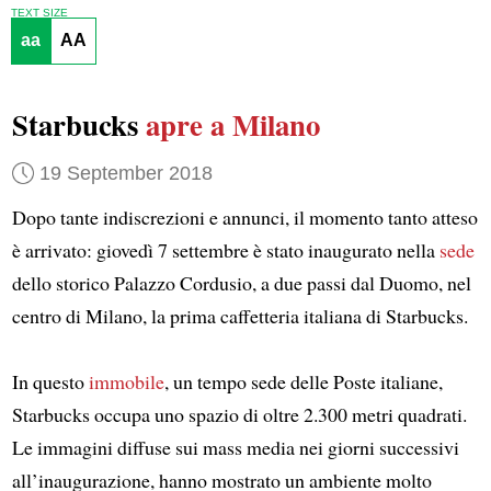
TEXT SIZE
aa
AA
Starbucks
apre a Milano
19 September 2018
Dopo tante indiscrezioni e annunci, il momento tanto atteso
è arrivato: giovedì 7 settembre è stato inaugurato nella
sede
dello storico Palazzo Cordusio, a due passi dal Duomo, nel
centro di Milano, la prima caffetteria italiana di Starbucks.
In questo
immobile
, un tempo sede delle Poste italiane,
Starbucks occupa uno spazio di oltre 2.300 metri quadrati.
Le immagini diffuse sui mass media nei giorni successivi
all’inaugurazione, hanno mostrato un ambiente molto