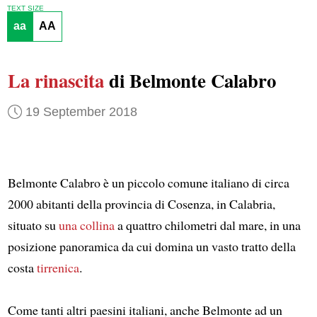
TEXT SIZE
aa
AA
La rinascita
di Belmonte Calabro
19 September 2018
Belmonte Calabro è un piccolo comune italiano di circa
2000 abitanti della provincia di Cosenza, in Calabria,
situato su
una collina
a quattro chilometri dal mare, in una
posizione panoramica da cui domina un vasto tratto della
costa
tirrenica
.
Come tanti altri paesini italiani, anche Belmonte ad un