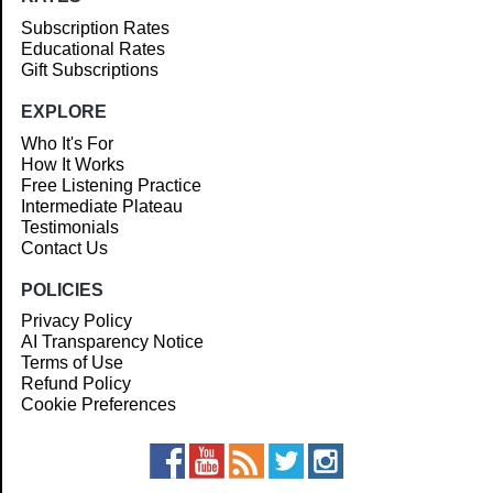
Subscription Rates
Educational Rates
Gift Subscriptions
EXPLORE
Who It's For
How It Works
Free Listening Practice
Intermediate Plateau
Testimonials
Contact Us
POLICIES
Privacy Policy
AI Transparency Notice
Terms of Use
Refund Policy
Cookie Preferences