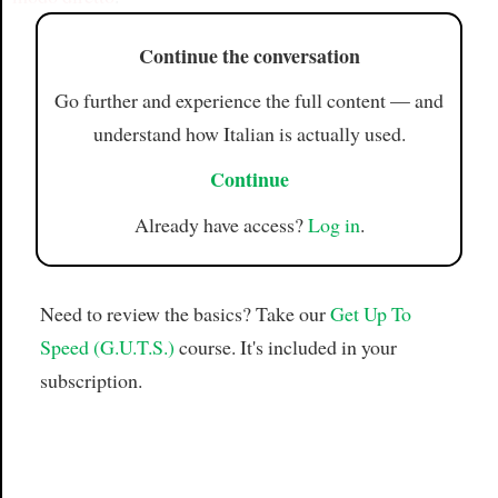
Continue the conversation
Go further and experience the full content — and
understand how Italian is actually used.
Continue
Already have access?
Log in
.
Need to review the basics? Take our
Get Up To
Speed (G.U.T.S.)
course. It's included in your
subscription.