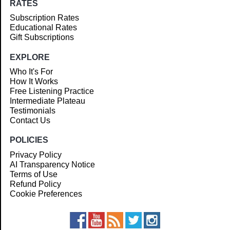
RATES
Subscription Rates
Educational Rates
Gift Subscriptions
EXPLORE
Who It's For
How It Works
Free Listening Practice
Intermediate Plateau
Testimonials
Contact Us
POLICIES
Privacy Policy
AI Transparency Notice
Terms of Use
Refund Policy
Cookie Preferences