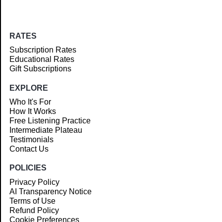
RATES
Subscription Rates
Educational Rates
Gift Subscriptions
EXPLORE
Who It's For
How It Works
Free Listening Practice
Intermediate Plateau
Testimonials
Contact Us
POLICIES
Privacy Policy
AI Transparency Notice
Terms of Use
Refund Policy
Cookie Preferences