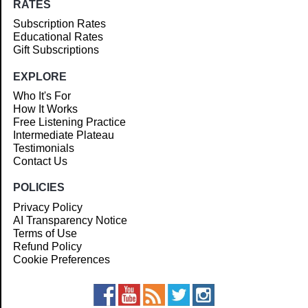
RATES
Subscription Rates
Educational Rates
Gift Subscriptions
EXPLORE
Who It's For
How It Works
Free Listening Practice
Intermediate Plateau
Testimonials
Contact Us
POLICIES
Privacy Policy
AI Transparency Notice
Terms of Use
Refund Policy
Cookie Preferences