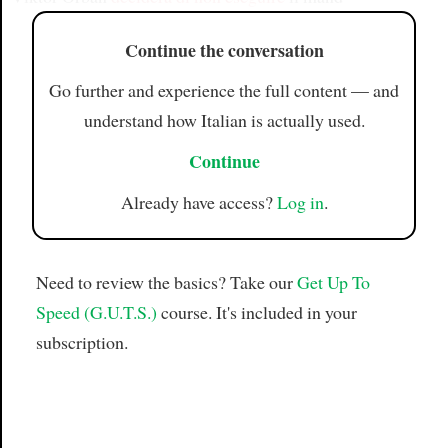
Continue the conversation
Go further and experience the full content — and
understand how Italian is actually used.
Continue
Already have access?
Log in
.
Need to review the basics? Take our
Get Up To
Speed (G.U.T.S.)
course. It's included in your
subscription.