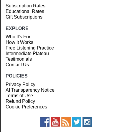
Subscription Rates
Educational Rates
Gift Subscriptions
EXPLORE
Who It's For
How It Works
Free Listening Practice
Intermediate Plateau
Testimonials
Contact Us
POLICIES
Privacy Policy
AI Transparency Notice
Terms of Use
Refund Policy
Cookie Preferences