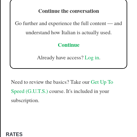
Continue the conversation
Go further and experience the full content — and
understand how Italian is actually used.
Continue
Already have access?
Log in
.
Need to review the basics? Take our
Get Up To
Speed (G.U.T.S.)
course. It's included in your
subscription.
RATES