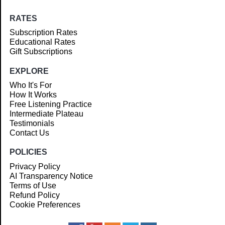
RATES
Subscription Rates
Educational Rates
Gift Subscriptions
EXPLORE
Who It's For
How It Works
Free Listening Practice
Intermediate Plateau
Testimonials
Contact Us
POLICIES
Privacy Policy
AI Transparency Notice
Terms of Use
Refund Policy
Cookie Preferences