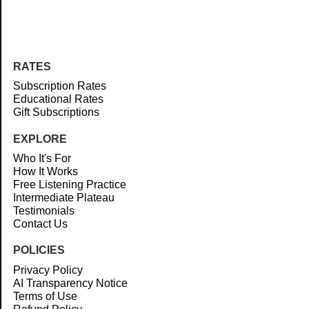
RATES
Subscription Rates
Educational Rates
Gift Subscriptions
EXPLORE
Who It's For
How It Works
Free Listening Practice
Intermediate Plateau
Testimonials
Contact Us
POLICIES
Privacy Policy
AI Transparency Notice
Terms of Use