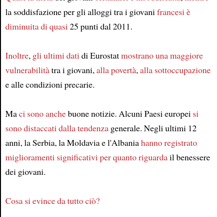
la soddisfazione per gli alloggi tra i giovani
francesi
è
diminuita di quasi
25 punti dal 2011.
Inoltre
,
gli ultimi dati
di Eurostat
mostrano una maggiore
vulnerabilità
tra i giovani,
alla povertà
,
alla sottoccupazione
e alle condizioni precarie.
Ma
ci sono anche
buone notizie. Alcuni Paesi europei
si
sono distaccati
dalla tendenza
generale. Negli ultimi 12
anni, la Serbia, la Moldavia e l'Albania
hanno registrato
miglioramenti significativi
per quanto riguarda
il benessere
dei giovani.
Cosa si evince da tutto ciò?