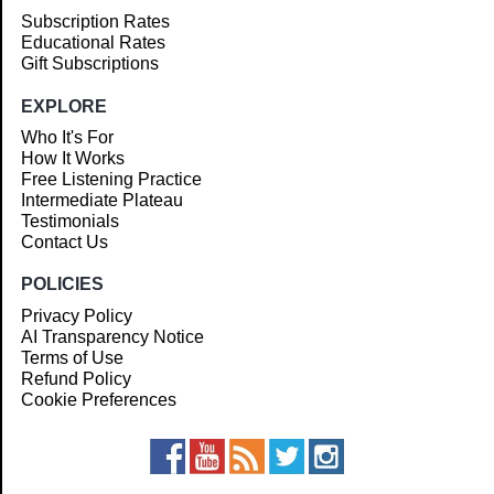
Subscription Rates
Educational Rates
Gift Subscriptions
EXPLORE
Who It's For
How It Works
Free Listening Practice
Intermediate Plateau
Testimonials
Contact Us
POLICIES
Privacy Policy
AI Transparency Notice
Terms of Use
Refund Policy
Cookie Preferences