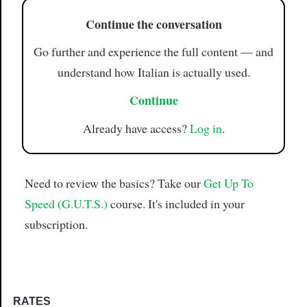
Continue the conversation
Go further and experience the full content — and
understand how Italian is actually used.
Continue
Already have access?
Log in
.
Need to review the basics? Take our
Get Up To
Speed (G.U.T.S.)
course. It's included in your
subscription.
RATES