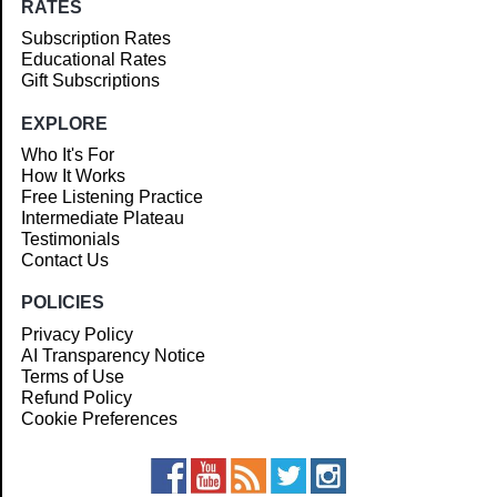
RATES
Subscription Rates
Educational Rates
Gift Subscriptions
EXPLORE
Who It's For
How It Works
Free Listening Practice
Intermediate Plateau
Testimonials
Contact Us
POLICIES
Privacy Policy
AI Transparency Notice
Terms of Use
Refund Policy
Cookie Preferences