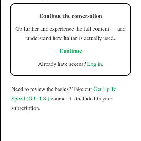
Continue the conversation
Go further and experience the full content — and
understand how Italian is actually used.
Continue
Already have access?
Log in
.
Need to review the basics? Take our
Get Up To
Speed (G.U.T.S.)
course. It's included in your
subscription.