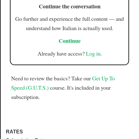
Continue the conversation
Go further and experience the full content — and
understand how Italian is actually used.
Continue
Already have access?
Log in
.
Need to review the basics? Take our
Get Up To
Speed (G.U.T.S.)
course. It's included in your
subscription.
RATES