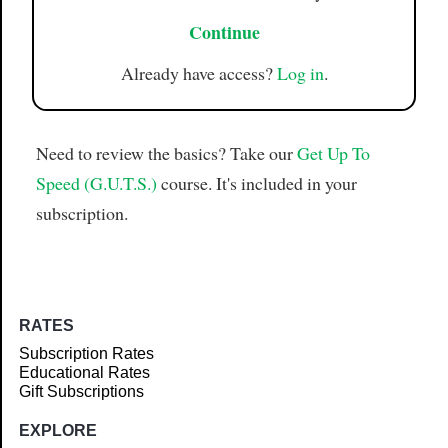
Continue
Already have access?
Log in
.
Need to review the basics? Take our
Get Up To
Speed (G.U.T.S.)
course. It's included in your
subscription.
RATES
Subscription Rates
Educational Rates
Gift Subscriptions
EXPLORE