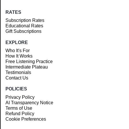
RATES
Subscription Rates
Educational Rates
Gift Subscriptions
EXPLORE
Who It's For
How It Works
Free Listening Practice
Intermediate Plateau
Testimonials
Contact Us
POLICIES
Privacy Policy
AI Transparency Notice
Terms of Use
Refund Policy
Cookie Preferences