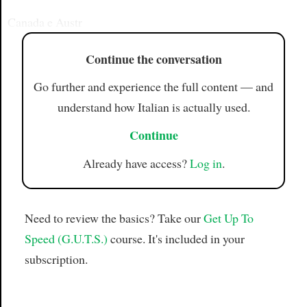
Canada e Austr
Continue the conversation
Go further and experience the full content — and
understand how Italian is actually used.
Continue
Already have access?
Log in
.
Need to review the basics? Take our
Get Up To
Speed (G.U.T.S.)
course. It's included in your
subscription.