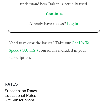
understand how Italian is actually used.
Continue
Already have access?
Log in
.
Need to review the basics? Take our
Get Up To
Speed (G.U.T.S.)
course. It's included in your
subscription.
RATES
Subscription Rates
Educational Rates
Gift Subscriptions