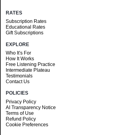
RATES
Subscription Rates
Educational Rates
Gift Subscriptions
EXPLORE
Who It's For
How It Works
Free Listening Practice
Intermediate Plateau
Testimonials
Contact Us
POLICIES
Privacy Policy
AI Transparency Notice
Terms of Use
Refund Policy
Cookie Preferences