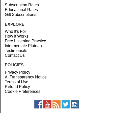
Subscription Rates
Educational Rates
Gift Subscriptions
EXPLORE
Who It's For
How It Works
Free Listening Practice
Intermediate Plateau
Testimonials
Contact Us
POLICIES
Privacy Policy
AI Transparency Notice
Terms of Use
Refund Policy
Cookie Preferences