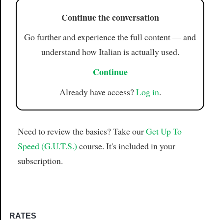
Continue the conversation
Go further and experience the full content — and
understand how Italian is actually used.
Continue
Already have access?
Log in
.
Need to review the basics? Take our
Get Up To
Speed (G.U.T.S.)
course. It's included in your
subscription.
RATES