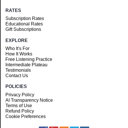
RATES
Subscription Rates
Educational Rates
Gift Subscriptions
EXPLORE
Who It's For
How It Works
Free Listening Practice
Intermediate Plateau
Testimonials
Contact Us
POLICIES
Privacy Policy
AI Transparency Notice
Terms of Use
Refund Policy
Cookie Preferences