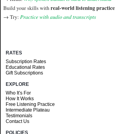
real-world listening practice
Build your skills with
→ Try:
Practice with audio and transcripts
RATES
Subscription Rates
Educational Rates
Gift Subscriptions
EXPLORE
Who It's For
How It Works
Free Listening Practice
Intermediate Plateau
Testimonials
Contact Us
POLICIES