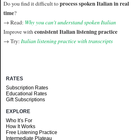
process spoken Italian in real
Do you find it difficult to
time
?
→ Read:
Why you can't understand spoken Italian
consistent Italian listening practice
Improve with
→ Try:
Italian listening practice with transcripts
RATES
Subscription Rates
Educational Rates
Gift Subscriptions
EXPLORE
Who It's For
How It Works
Free Listening Practice
Intermediate Plateau