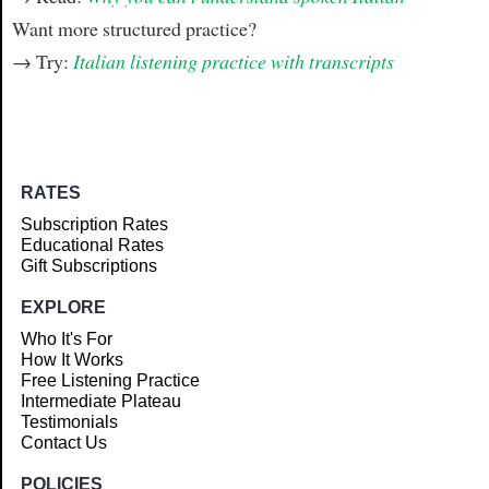
Want more structured practice?
→ Try:
Italian listening practice with transcripts
RATES
Subscription Rates
Educational Rates
Gift Subscriptions
EXPLORE
Who It's For
How It Works
Free Listening Practice
Intermediate Plateau
Testimonials
Contact Us
POLICIES