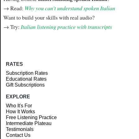
→ Read:
Why you can't understand spoken Italian
Want to build your skills with real audio?
→ Try:
Italian listening practice with transcripts
RATES
Subscription Rates
Educational Rates
Gift Subscriptions
EXPLORE
Who It's For
How It Works
Free Listening Practice
Intermediate Plateau
Testimonials
Contact Us