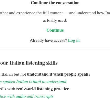
Continue the conversation
rther and experience the full content — and understand how Ital
actually used.
Continue
Already have access?
Log in
.
ur Italian listening skills
understand it when people speak
 Italian but not
?
 spoken Italian is hard to understand
real-world listening practice
kills with
tice with audio and transcripts