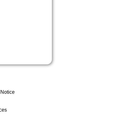
 Notice
ces