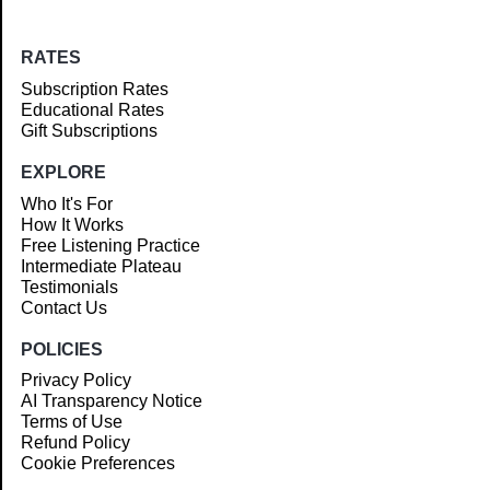
RATES
Subscription Rates
Educational Rates
Gift Subscriptions
EXPLORE
Who It's For
How It Works
Free Listening Practice
Intermediate Plateau
Testimonials
Contact Us
POLICIES
Privacy Policy
AI Transparency Notice
Terms of Use
Refund Policy
Cookie Preferences