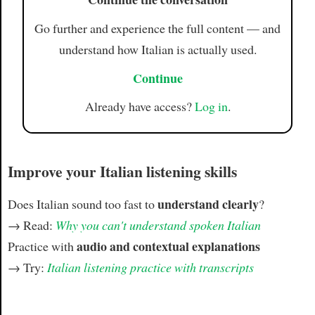
Article
Go further and experience the full content — and
understand how Italian is actually used.
Continue
Already have access?
Log in
.
Improve your Italian listening skills
understand clearly
Does Italian sound too fast to
?
→ Read:
Why you can't understand spoken Italian
audio and contextual explanations
Practice with
→ Try:
Italian listening practice with transcripts