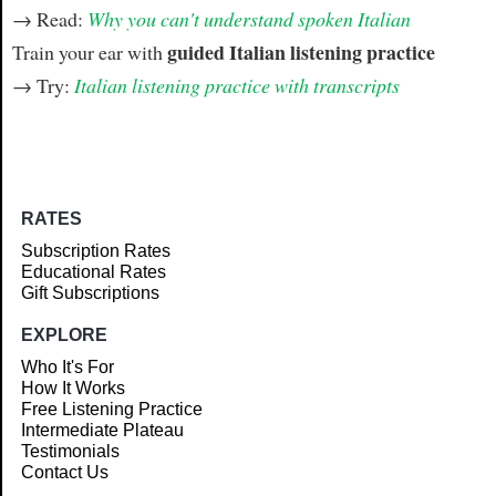
→ Read:
Why you can't understand spoken Italian
guided Italian listening practice
Train your ear with
→ Try:
Italian listening practice with transcripts
RATES
Subscription Rates
Educational Rates
Gift Subscriptions
EXPLORE
Who It's For
How It Works
Free Listening Practice
Intermediate Plateau
Testimonials
Contact Us