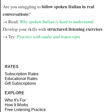
follow spoken Italian in real
Are you struggling to
conversations
?
→ Read:
Why spoken Italian is hard to understand
structured listening exercises
Develop your skills with
→ Try:
Practice with audio and transcripts
RATES
Subscription Rates
Educational Rates
Gift Subscriptions
EXPLORE
Who It's For
How It Works
Free Listening Practice