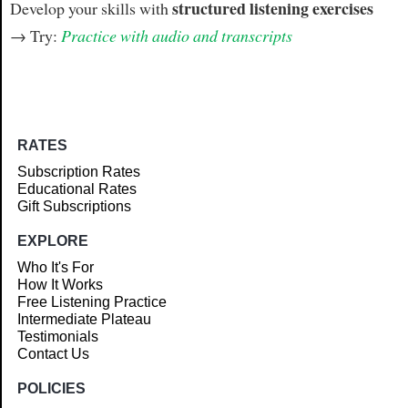
structured listening exercises
Develop your skills with
→ Try:
Practice with audio and transcripts
RATES
Subscription Rates
Educational Rates
Gift Subscriptions
EXPLORE
Who It's For
How It Works
Free Listening Practice
Intermediate Plateau
Testimonials
Contact Us
POLICIES