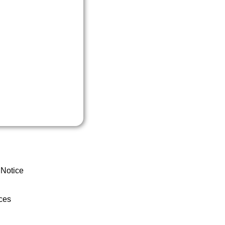
 Notice
ces