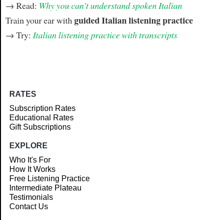
→ Read:
Why you can't understand spoken Italian
guided Italian listening practice
Train your ear with
→ Try:
Italian listening practice with transcripts
RATES
Subscription Rates
Educational Rates
Gift Subscriptions
EXPLORE
Who It's For
How It Works
Free Listening Practice
Intermediate Plateau
Testimonials
Contact Us