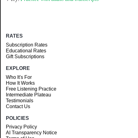
RATES
Subscription Rates
Educational Rates
Gift Subscriptions
EXPLORE
Who It's For
How It Works
Free Listening Practice
Intermediate Plateau
Testimonials
Contact Us
POLICIES
Privacy Policy
AI Transparency Notice