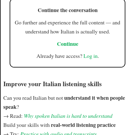
Continue the conversation
Go further and experience the full content — and
understand how Italian is actually used.
Continue
Already have access?
Log in
.
Improve your Italian listening skills
understand it when people
Can you read Italian but not
speak
?
→ Read:
Why spoken Italian is hard to understand
real-world listening practice
Build your skills with
→ Try:
Practice with audio and transcripts