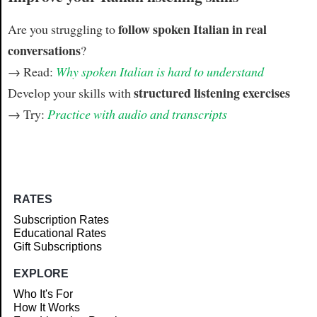
follow spoken Italian in real
Are you struggling to
conversations
?
→ Read:
Why spoken Italian is hard to understand
structured listening exercises
Develop your skills with
→ Try:
Practice with audio and transcripts
RATES
Subscription Rates
Educational Rates
Gift Subscriptions
EXPLORE
Who It's For
How It Works