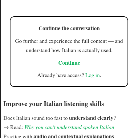
Article
Continue the conversation
Go further and experience the full content — and
understand how Italian is actually used.
Continue
Already have access?
Log in
.
Improve your Italian listening skills
understand clearly
Does Italian sound too fast to
?
→ Read:
Why you can't understand spoken Italian
audio and contextual explanations
Practice with