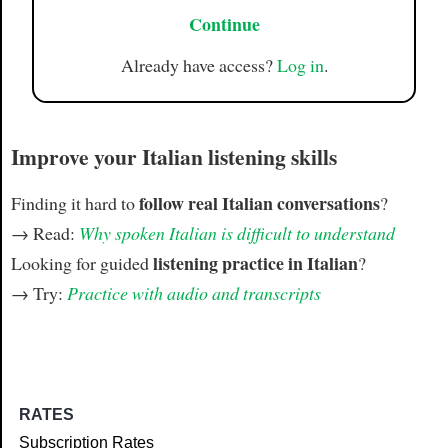
Continue
Already have access?
Log in
.
Improve your Italian listening skills
follow real Italian conversations
Finding it hard to
?
→ Read:
Why spoken Italian is difficult to understand
listening practice in Italian
Looking for guided
?
→ Try:
Practice with audio and transcripts
RATES
Subscription Rates