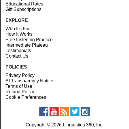
Educational Rates
Gift Subscriptions
EXPLORE
Who It's For
How It Works
Free Listening Practice
Intermediate Plateau
Testimonials
Contact Us
POLICIES
Privacy Policy
AI Transparency Notice
Terms of Use
Refund Policy
Cookie Preferences
Copyright © 2026 Linguistica 360, Inc.