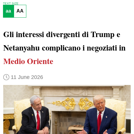
TEXT SIZE
aa
AA
Gli interessi divergenti di Trump e
Netanyahu complicano i negoziati in
Medio Oriente
11 June 2026