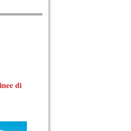
linee di