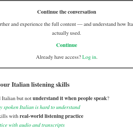
Continue the conversation
rther and experience the full content — and understand how Ital
actually used.
Continue
Already have access?
Log in
.
ur Italian listening skills
understand it when people speak
 Italian but not
?
 spoken Italian is hard to understand
real-world listening practice
kills with
tice with audio and transcripts