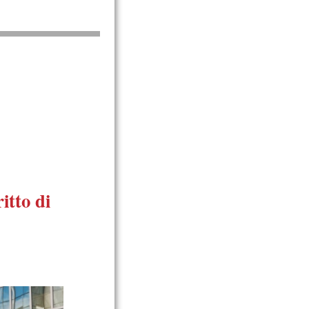
itto di