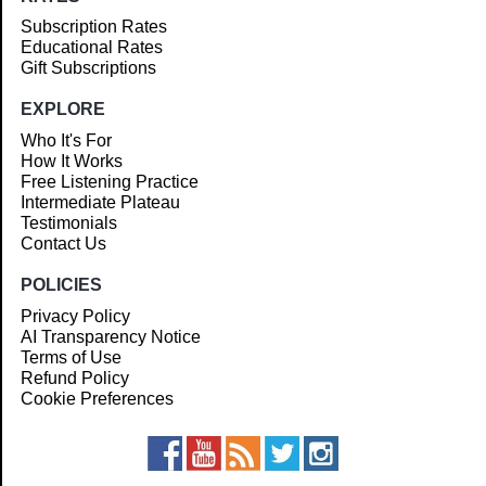
Subscription Rates
Educational Rates
Gift Subscriptions
EXPLORE
Who It's For
How It Works
Free Listening Practice
Intermediate Plateau
Testimonials
Contact Us
POLICIES
Privacy Policy
AI Transparency Notice
Terms of Use
Refund Policy
Cookie Preferences