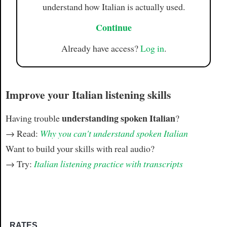
understand how Italian is actually used.
Continue
Already have access?
Log in
.
Improve your Italian listening skills
understanding spoken Italian
Having trouble
?
→ Read:
Why you can't understand spoken Italian
Want to build your skills with real audio?
→ Try:
Italian listening practice with transcripts
RATES