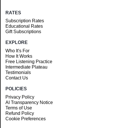
RATES
Subscription Rates
Educational Rates
Gift Subscriptions
EXPLORE
Who It's For
How It Works
Free Listening Practice
Intermediate Plateau
Testimonials
Contact Us
POLICIES
Privacy Policy
AI Transparency Notice
Terms of Use
Refund Policy
Cookie Preferences