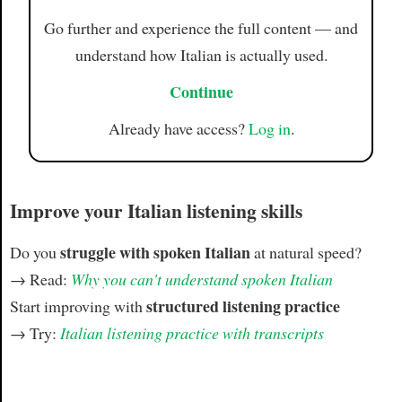
Go further and experience the full content — and
understand how Italian is actually used.
Continue
Already have access?
Log in
.
Improve your Italian listening skills
struggle with spoken Italian
Do you
at natural speed?
→ Read:
Why you can't understand spoken Italian
structured listening practice
Start improving with
→ Try:
Italian listening practice with transcripts