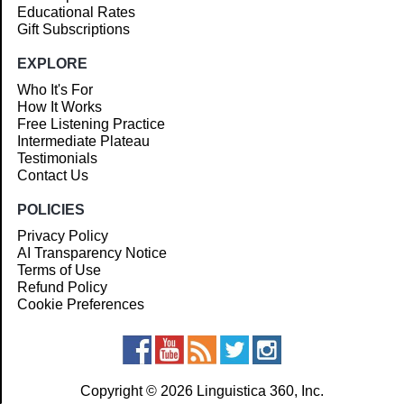
Educational Rates
Gift Subscriptions
EXPLORE
Who It's For
How It Works
Free Listening Practice
Intermediate Plateau
Testimonials
Contact Us
POLICIES
Privacy Policy
AI Transparency Notice
Terms of Use
Refund Policy
Cookie Preferences
Copyright © 2026 Linguistica 360, Inc.