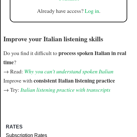
Already have access?
Log in
.
Improve your Italian listening skills
process spoken Italian in real
Do you find it difficult to
time
?
→ Read:
Why you can't understand spoken Italian
consistent Italian listening practice
Improve with
→ Try:
Italian listening practice with transcripts
RATES
Subscription Rates