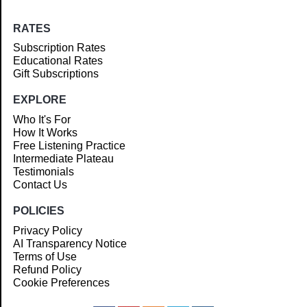
RATES
Subscription Rates
Educational Rates
Gift Subscriptions
EXPLORE
Who It's For
How It Works
Free Listening Practice
Intermediate Plateau
Testimonials
Contact Us
POLICIES
Privacy Policy
AI Transparency Notice
Terms of Use
Refund Policy
Cookie Preferences