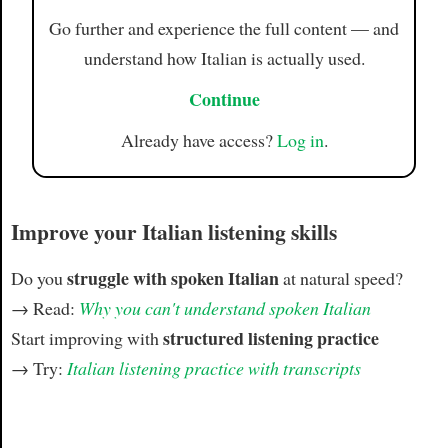
Go further and experience the full content — and
understand how Italian is actually used.
Continue
Already have access?
Log in
.
Improve your Italian listening skills
struggle with spoken Italian
Do you
at natural speed?
→ Read:
Why you can't understand spoken Italian
structured listening practice
Start improving with
→ Try:
Italian listening practice with transcripts