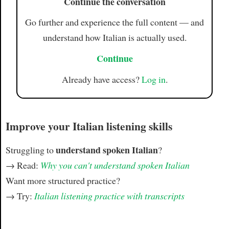
Continue the conversation
Go further and experience the full content — and
understand how Italian is actually used.
Continue
Already have access?
Log in
.
Improve your Italian listening skills
understand spoken Italian
Struggling to
?
→ Read:
Why you can't understand spoken Italian
Want more structured practice?
→ Try:
Italian listening practice with transcripts