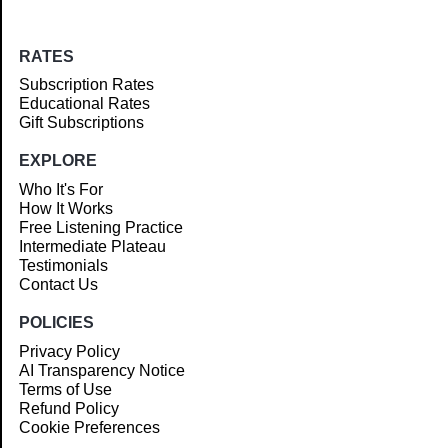
RATES
Subscription Rates
Educational Rates
Gift Subscriptions
EXPLORE
Who It's For
How It Works
Free Listening Practice
Intermediate Plateau
Testimonials
Contact Us
POLICIES
Privacy Policy
AI Transparency Notice
Terms of Use
Refund Policy
Cookie Preferences