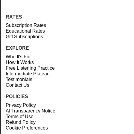
RATES
Subscription Rates
Educational Rates
Gift Subscriptions
EXPLORE
Who It's For
How It Works
Free Listening Practice
Intermediate Plateau
Testimonials
Contact Us
POLICIES
Privacy Policy
AI Transparency Notice
Terms of Use
Refund Policy
Cookie Preferences