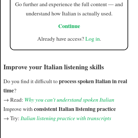
Go further and experience the full content — and
understand how Italian is actually used.
Continue
Already have access?
Log in
.
Improve your Italian listening skills
process spoken Italian in real
Do you find it difficult to
time
?
→ Read:
Why you can't understand spoken Italian
consistent Italian listening practice
Improve with
→ Try:
Italian listening practice with transcripts