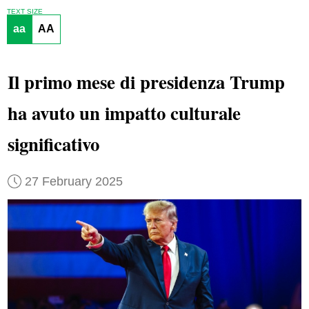
TEXT SIZE
aa
AA
Il primo mese di presidenza Trump
ha avuto un impatto culturale
significativo
27 February 2025