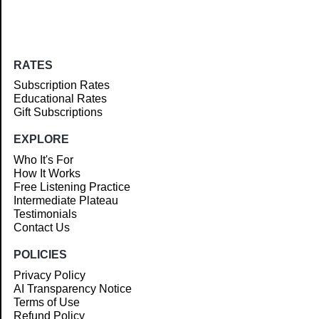
RATES
Subscription Rates
Educational Rates
Gift Subscriptions
EXPLORE
Who It's For
How It Works
Free Listening Practice
Intermediate Plateau
Testimonials
Contact Us
POLICIES
Privacy Policy
AI Transparency Notice
Terms of Use
Refund Policy