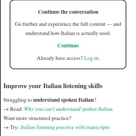
Continue the conversation
Go further and experience the full content — and
understand how Italian is actually used.
Continue
Already have access?
Log in
.
Improve your Italian listening skills
understand spoken Italian
Struggling to
?
→ Read:
Why you can't understand spoken Italian
Want more structured practice?
→ Try:
Italian listening practice with transcripts