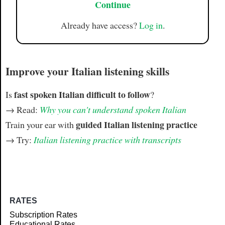
Continue
Already have access?
Log in
.
Improve your Italian listening skills
fast spoken Italian difficult to follow
Is
?
→ Read:
Why you can't understand spoken Italian
guided Italian listening practice
Train your ear with
→ Try:
Italian listening practice with transcripts
RATES
Subscription Rates
Educational Rates