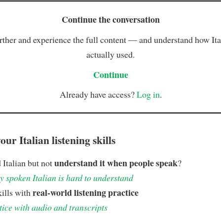
Continue the conversation
rther and experience the full content — and understand how Ital
actually used.
Continue
Already have access?
Log in
.
ur Italian listening skills
understand it when people speak
 Italian but not
?
 spoken Italian is hard to understand
real-world listening practice
kills with
tice with audio and transcripts