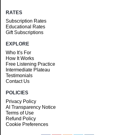
RATES
Subscription Rates
Educational Rates
Gift Subscriptions
EXPLORE
Who It's For
How It Works
Free Listening Practice
Intermediate Plateau
Testimonials
Contact Us
POLICIES
Privacy Policy
AI Transparency Notice
Terms of Use
Refund Policy
Cookie Preferences