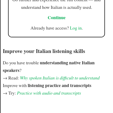
understand how Italian is actually used.
Continue
Already have access?
Log in
.
Improve your Italian listening skills
understanding native Italian
Do you have trouble
speakers
?
→ Read:
Why spoken Italian is difficult to understand
listening practice and transcripts
Improve with
→ Try:
Practice with audio and transcripts