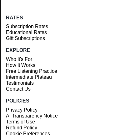
RATES
Subscription Rates
Educational Rates
Gift Subscriptions
EXPLORE
Who It's For
How It Works
Free Listening Practice
Intermediate Plateau
Testimonials
Contact Us
POLICIES
Privacy Policy
AI Transparency Notice
Terms of Use
Refund Policy
Cookie Preferences