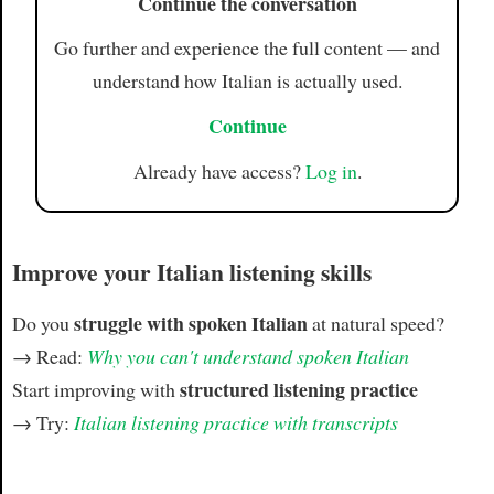
Continue the conversation
Go further and experience the full content — and
understand how Italian is actually used.
Continue
Already have access?
Log in
.
Improve your Italian listening skills
struggle with spoken Italian
Do you
at natural speed?
→ Read:
Why you can't understand spoken Italian
structured listening practice
Start improving with
→ Try:
Italian listening practice with transcripts