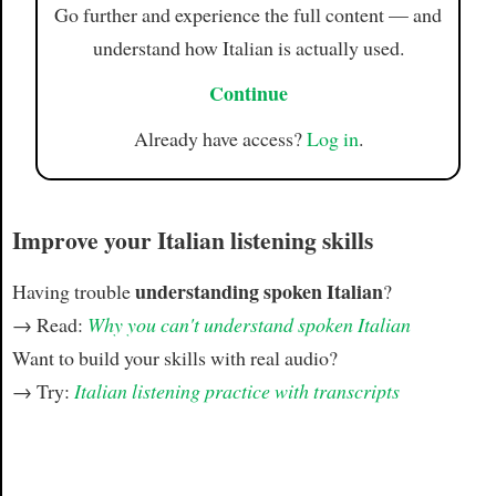
Go further and experience the full content — and
understand how Italian is actually used.
Continue
Already have access?
Log in
.
Improve your Italian listening skills
understanding spoken Italian
Having trouble
?
→ Read:
Why you can't understand spoken Italian
Want to build your skills with real audio?
→ Try:
Italian listening practice with transcripts