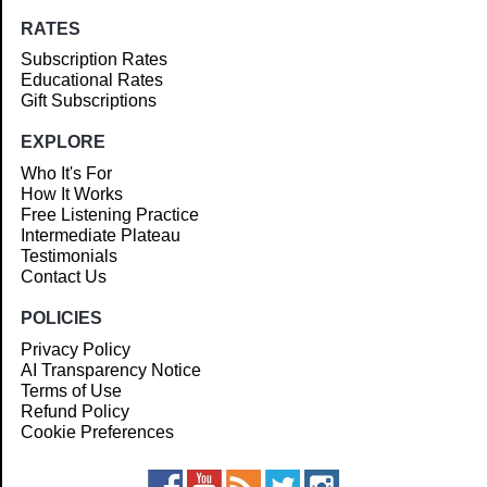
RATES
Subscription Rates
Educational Rates
Gift Subscriptions
EXPLORE
Who It's For
How It Works
Free Listening Practice
Intermediate Plateau
Testimonials
Contact Us
POLICIES
Privacy Policy
AI Transparency Notice
Terms of Use
Refund Policy
Cookie Preferences