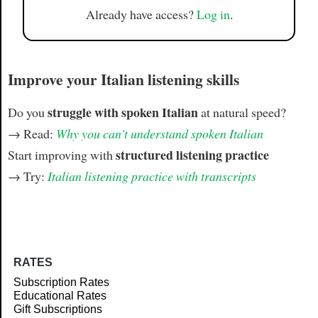
Already have access?
Log in
.
Improve your Italian listening skills
struggle with spoken Italian
Do you
at natural speed?
→ Read:
Why you can't understand spoken Italian
structured listening practice
Start improving with
→ Try:
Italian listening practice with transcripts
RATES
Subscription Rates
Educational Rates
Gift Subscriptions