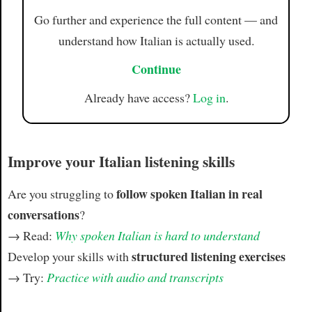
Go further and experience the full content — and
understand how Italian is actually used.
Continue
Already have access?
Log in
.
Improve your Italian listening skills
follow spoken Italian in real
Are you struggling to
conversations
?
→ Read:
Why spoken Italian is hard to understand
structured listening exercises
Develop your skills with
→ Try:
Practice with audio and transcripts