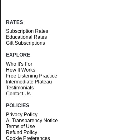
RATES
Subscription Rates
Educational Rates
Gift Subscriptions
EXPLORE
Who It's For
How It Works
Free Listening Practice
Intermediate Plateau
Testimonials
Contact Us
POLICIES
Privacy Policy
AI Transparency Notice
Terms of Use
Refund Policy
Cookie Preferences