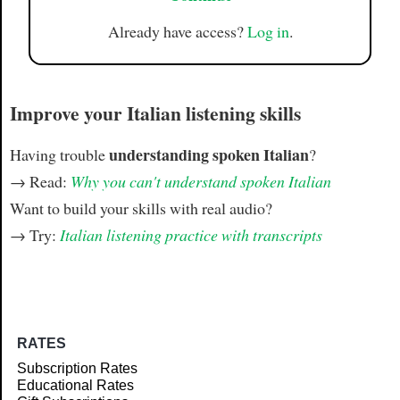
Already have access?
Log in
.
Improve your Italian listening skills
understanding spoken Italian
Having trouble
?
→ Read:
Why you can't understand spoken Italian
Want to build your skills with real audio?
→ Try:
Italian listening practice with transcripts
RATES
Subscription Rates
Educational Rates